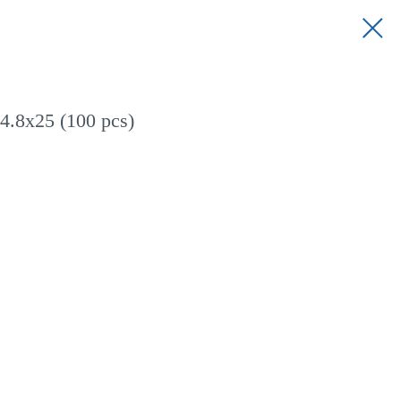
.8x25 (100 pcs)