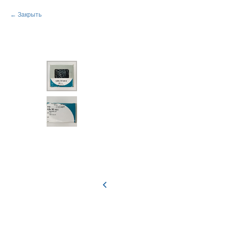
Закрыть