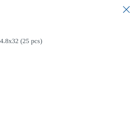
.8x32 (25 pcs)