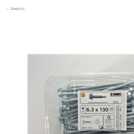
Закрыть