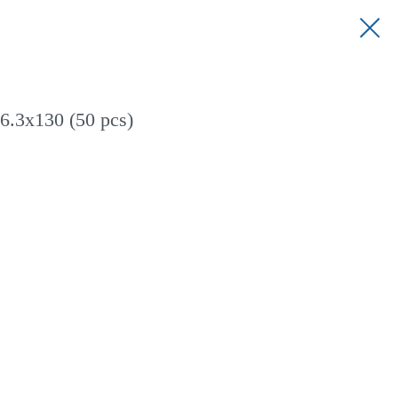
.3x130 (50 pcs)