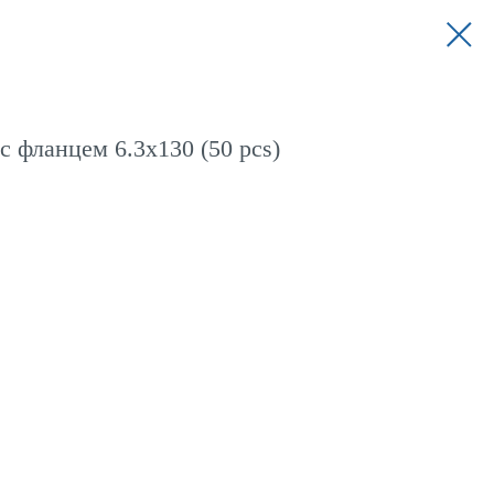
 фланцем 6.3x130 (50 pcs)