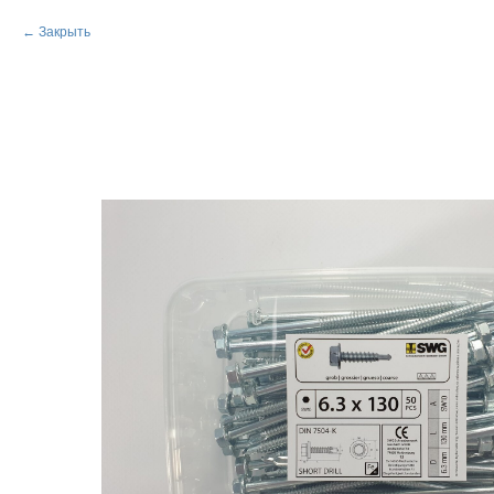
Закрыть